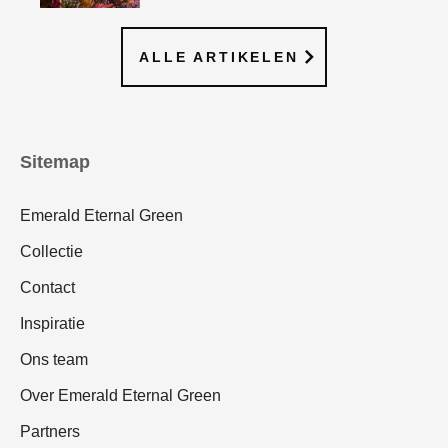
ALLE ARTIKELEN
Sitemap
Emerald Eternal Green
Collectie
Contact
Inspiratie
Ons team
Over Emerald Eternal Green
Partners