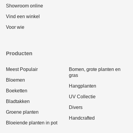
Showroom online
Vind een winkel
Voor wie
Producten
Meest Populair
Bomen, grote planten en
gras
Bloemen
Hangplanten
Boeketten
UV Collectie
Bladtakken
Divers
Groene planten
Handcrafted
Bloeiende planten in pot