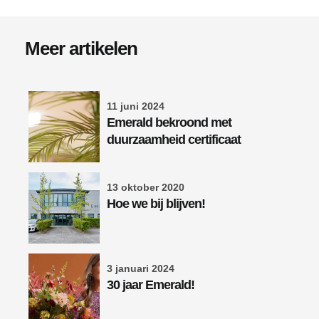
Meer artikelen
11 juni 2024
Emerald bekroond met
duurzaamheid certificaat
13 oktober 2020
Hoe we bij blijven!
3 januari 2024
30 jaar Emerald!