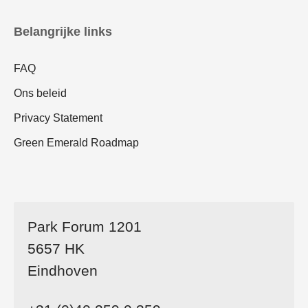
Belangrijke links
FAQ
Ons beleid
Privacy Statement
Green Emerald Roadmap
Park Forum 1201
5657 HK
Eindhoven