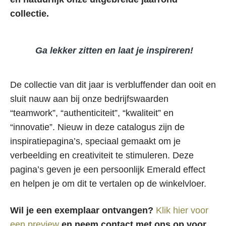
collectie.
Ga lekker zitten en laat je inspireren!
De collectie van dit jaar is verbluffender dan ooit en
sluit nauw aan bij onze bedrijfswaarden
“teamwork”, “authenticiteit”, “kwaliteit” en
“innovatie”. Nieuw in deze catalogus zijn de
inspiratiepagina’s, speciaal gemaakt om je
verbeelding en creativiteit te stimuleren. Deze
pagina’s geven je een persoonlijk Emerald effect
en helpen je om dit te vertalen op de winkelvloer.
Wil je een exemplaar ontvangen?
Klik hier voor
een preview
en neem contact met ons op voor