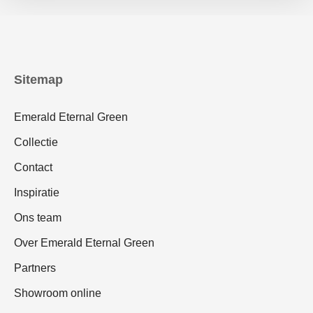
Sitemap
Emerald Eternal Green
Collectie
Contact
Inspiratie
Ons team
Over Emerald Eternal Green
Partners
Showroom online