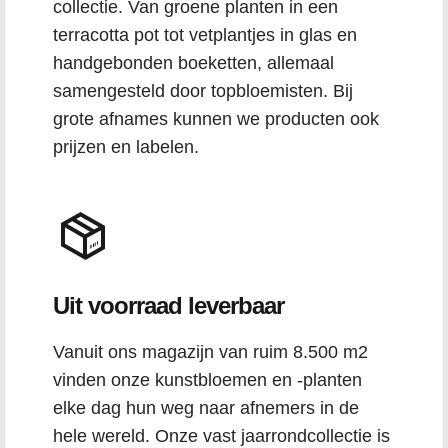
collectie. Van groene planten in een
terracotta pot tot vetplantjes in glas en
handgebonden boeketten, allemaal
samengesteld door topbloemisten. Bij
grote afnames kunnen we producten ook
prijzen en labelen.
Uit voorraad leverbaar
Vanuit ons magazijn van ruim 8.500 m2
vinden onze kunstbloemen en -planten
elke dag hun weg naar afnemers in de
hele wereld. Onze vast jaarrondcollectie is