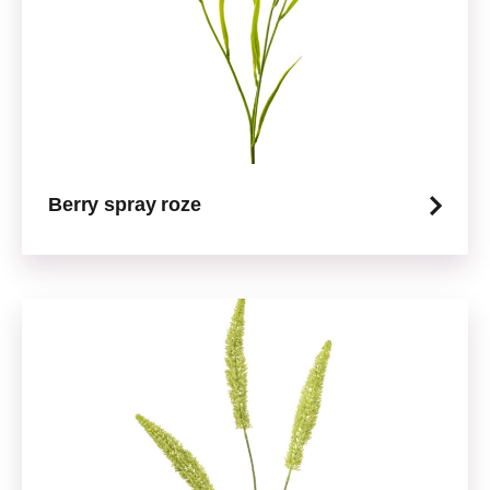
Berry spray roze