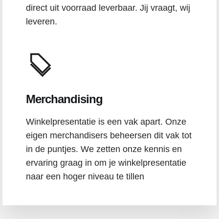
direct uit voorraad leverbaar. Jij vraagt, wij
leveren.
Merchandising
Winkelpresentatie is een vak apart. Onze
eigen merchandisers beheersen dit vak tot
in de puntjes. We zetten onze kennis en
ervaring graag in om je winkelpresentatie
naar een hoger niveau te tillen