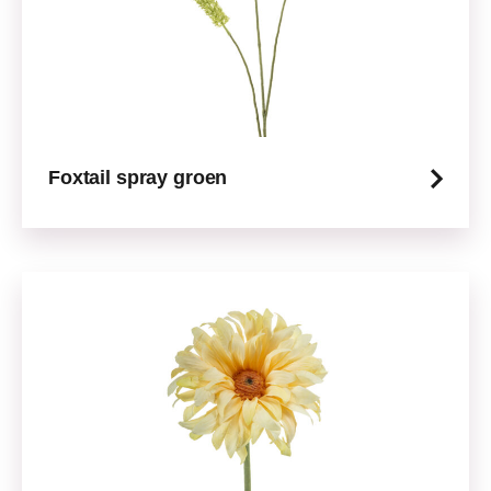
Foxtail spray groen