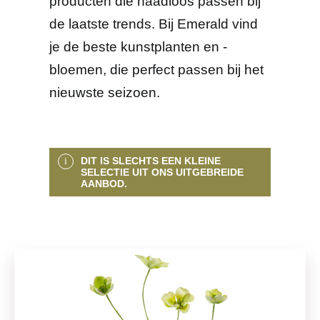
producten die naadloos passen bij
de laatste trends. Bij Emerald vind
je de beste kunstplanten en -
bloemen, die perfect passen bij het
nieuwste seizoen.
DIT IS SLECHTS EEN KLEINE
SELECTIE UIT ONS UITGEBREIDE
AANBOD.