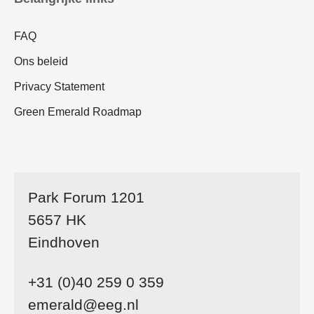
FAQ
Ons beleid
Privacy Statement
Green Emerald Roadmap
Park Forum 1201
5657 HK
Eindhoven
+31 (0)40 259 0 359
emerald@eeg.nl