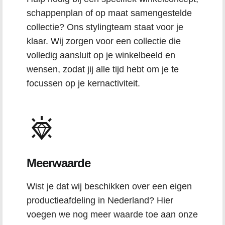
schappenplan of op maat samengestelde
collectie? Ons stylingteam staat voor je
klaar. Wij zorgen voor een collectie die
volledig aansluit op je winkelbeeld en
wensen, zodat jij alle tijd hebt om je te
focussen op je kernactiviteit.
Meerwaarde
Wist je dat wij beschikken over een eigen
productieafdeling in Nederland? Hier
voegen we nog meer waarde toe aan onze