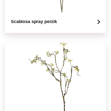
Scabiosa spray perzik