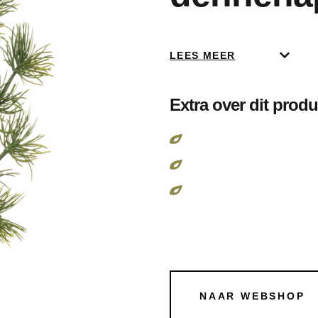
LEES MEER
Extra over dit produ
NAAR WEBSHOP