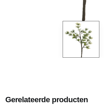
Gerelateerde producten