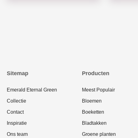
Sitemap
Producten
Emerald Eternal Green
Meest Populair
Collectie
Bloemen
Contact
Boeketten
Inspiratie
Bladtakken
Ons team
Groene planten