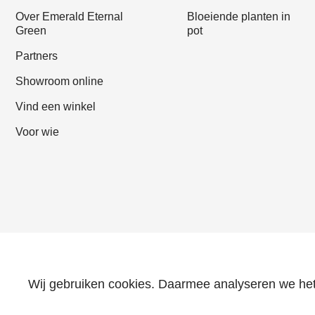
Over Emerald Eternal
Bloeiende planten in
Green
pot
Partners
Showroom online
Vind een winkel
Voor wie
Wij gebruiken cookies. Daarmee analyseren we het