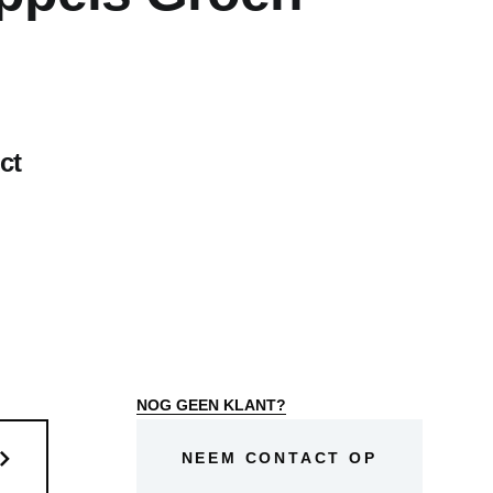
ct
NOG GEEN KLANT?
NEEM CONTACT OP