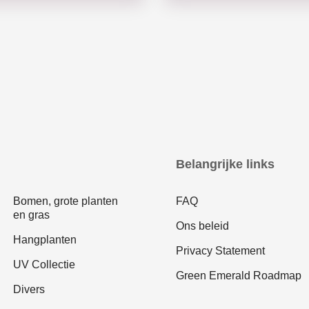
Belangrijke links
Bomen, grote planten
FAQ
en gras
Ons beleid
Hangplanten
Privacy Statement
UV Collectie
Green Emerald Roadmap
Divers