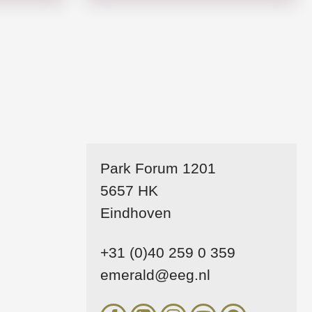
Park Forum 1201
5657 HK
Eindhoven
+31 (0)40 259 0 359
emerald@eeg.nl