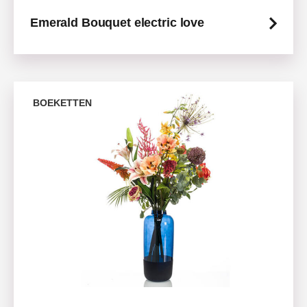
Emerald Bouquet electric love
BOEKETTEN