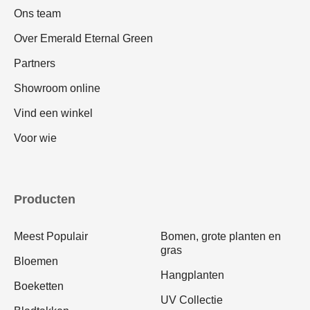
Ons team
Over Emerald Eternal Green
Partners
Showroom online
Vind een winkel
Voor wie
Producten
Meest Populair
Bomen, grote planten en
gras
Bloemen
Hangplanten
Boeketten
UV Collectie