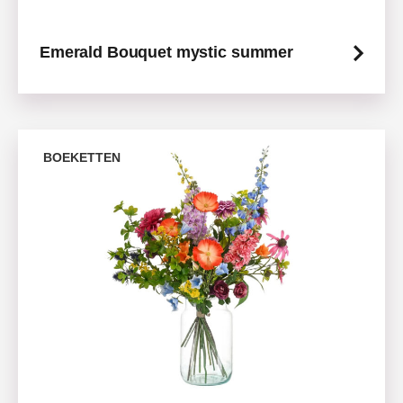
Emerald Bouquet mystic summer
BOEKETTEN