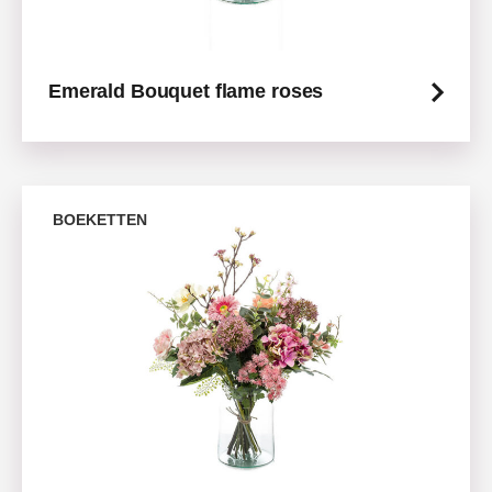
Emerald Bouquet flame roses
BOEKETTEN