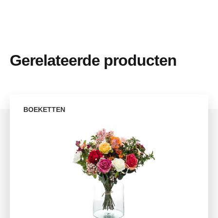
Gerelateerde producten
BOEKETTEN