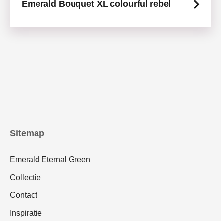
Emerald Bouquet XL colourful rebel
Sitemap
Emerald Eternal Green
Collectie
Contact
Inspiratie